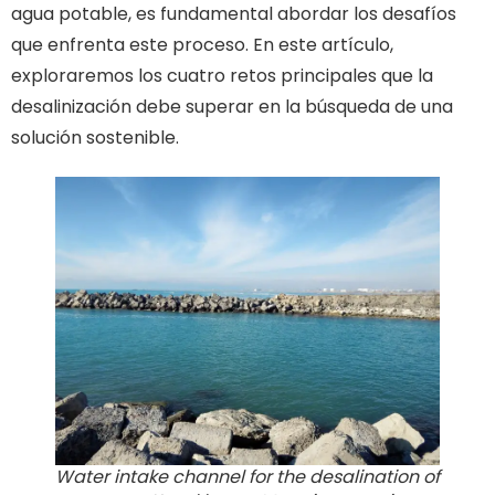
agua potable, es fundamental abordar los desafíos
que enfrenta este proceso. En este artículo,
exploraremos los cuatro retos principales que la
desalinización debe superar en la búsqueda de una
solución sostenible.
Water intake channel for the desalination of