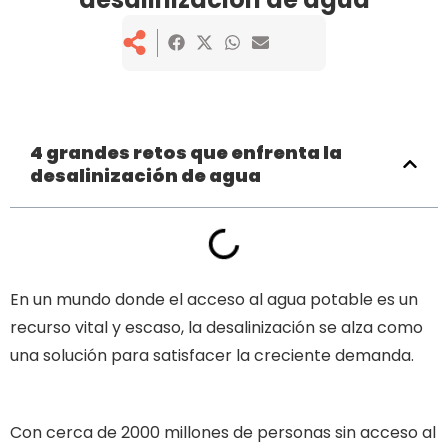
4 grandes retos que enfrenta la
desalinización de agua
En un mundo donde el acceso al agua potable es un
recurso vital y escaso, la desalinización se alza como
una solución para satisfacer la creciente demanda.
retos que enfrenta la desalinización de agua
Con cerca de 2000 millones de personas sin acceso al