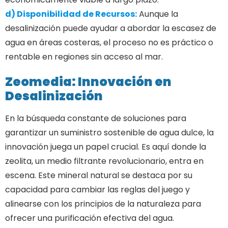
d) Disponibilidad de Recursos:
Aunque la
desalinización puede ayudar a abordar la escasez de
agua en áreas costeras, el proceso no es práctico o
rentable en regiones sin acceso al mar.
Zeomedia: Innovación en
Desalinización
En la búsqueda constante de soluciones para
garantizar un suministro sostenible de agua dulce, la
innovación juega un papel crucial. Es aquí donde la
zeolita, un medio filtrante revolucionario, entra en
escena. Este mineral natural se destaca por su
capacidad para cambiar las reglas del juego y
alinearse con los principios de la naturaleza para
ofrecer una purificación efectiva del agua.
retos que