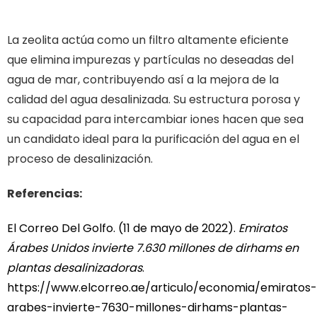
enfrenta la desalinización de agua
La zeolita actúa como un filtro altamente eficiente
que elimina impurezas y partículas no deseadas del
agua de mar, contribuyendo así a la mejora de la
calidad del agua desalinizada. Su estructura porosa y
su capacidad para intercambiar iones hacen que sea
un candidato ideal para la purificación del agua en el
proceso de desalinización.
Referencias:
El Correo Del Golfo. (11 de mayo de 2022).
Emiratos
Árabes Unidos invierte 7.630 millones de dirhams en
plantas desalinizadoras
.
https://www.elcorreo.ae/articulo/economia/emiratos-
arabes-invierte-7630-millones-dirhams-plantas-