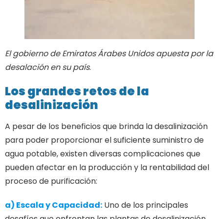
El gobierno de Emiratos Árabes Unidos apuesta por la
desalación en su país
.
Los grandes retos de la
desalinización
A pesar de los beneficios que brinda la desalinización
para poder proporcionar el suficiente suministro de
agua potable, existen diversas complicaciones que
pueden afectar en la producción y la rentabilidad del
proceso de purificación:
a) Escala y Capacidad:
Uno de los principales
desafíos que enfrentan las plantas de desalinización