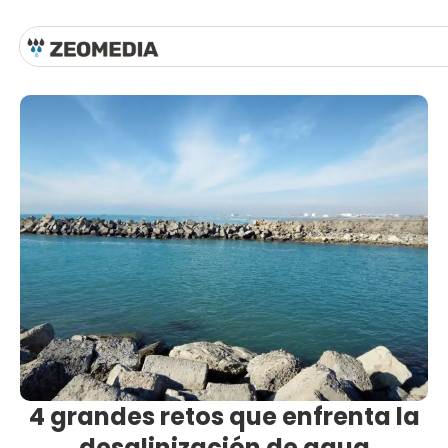
4 grandes retos que enfrenta la
desalinización de agua