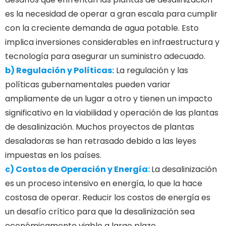
es la necesidad de operar a gran escala para cumplir
con la creciente demanda de agua potable. Esto
implica inversiones considerables en infraestructura y
tecnología para asegurar un suministro adecuado.
b) Regulación y Políticas:
La regulación y las
políticas gubernamentales pueden variar
ampliamente de un lugar a otro y tienen un impacto
significativo en la viabilidad y operación de las plantas
de desalinización. Muchos proyectos de plantas
desaladoras se han retrasado debido a las leyes
impuestas en los países.
c) Costos de Operación y Energía:
La desalinización
es un proceso intensivo en energía, lo que la hace
costosa de operar. Reducir los costos de energía es
un desafío crítico para que la desalinización sea
económicamente viable a largo plazo.