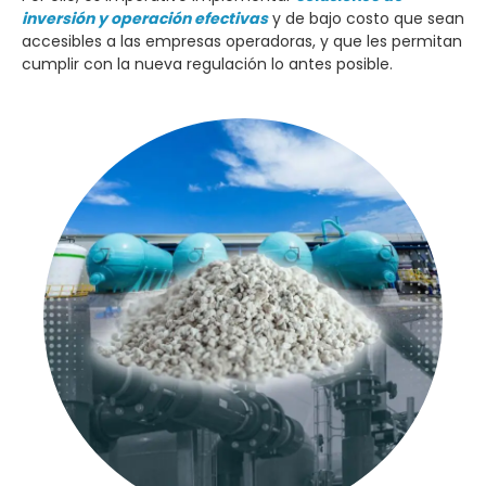
inversión y operación efectivas
y de bajo costo que sean
accesibles a las empresas operadoras, y que les permitan
cumplir con la nueva regulación lo antes posible.