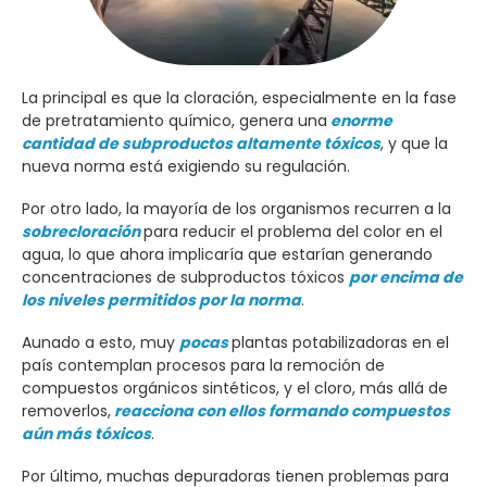
La principal es que la cloración, especialmente en la fase
de pretratamiento químico, genera una
enorme
cantidad de subproductos altamente tóxicos
, y que la
nueva norma está exigiendo su regulación.
Por otro lado, la mayoría de los organismos recurren a la
sobrecloración
para reducir el problema del color en el
agua, lo que ahora implicaría que estarían generando
concentraciones de subproductos tóxicos
por encima de
los niveles permitidos por la norma
.
Aunado a esto, muy
pocas
plantas potabilizadoras en el
país contemplan procesos para la remoción de
compuestos orgánicos sintéticos, y el cloro, más allá de
removerlos,
reacciona con ellos formando compuestos
aún más tóxicos
.
Por último, muchas depuradoras tienen problemas para