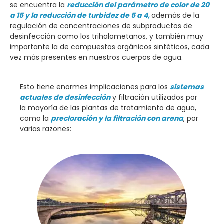
se encuentra la
reducción del parámetro de color de 20
a 15 y la reducción de turbidez de 5 a 4,
además de la
regulación de concentraciones de subproductos de
desinfección como los trihalometanos, y también muy
importante la de compuestos orgánicos sintéticos, cada
vez más presentes en nuestros cuerpos de agua.
Esto tiene enormes implicaciones para los
sistemas
actuales de desinfección
y filtración utilizados por
la mayoría de las plantas de tratamiento de agua,
como la
precloración y la filtración con arena
, por
varias razones: