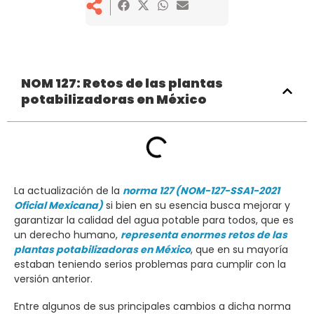
NOM 127: Retos de las plantas
potabilizadoras en México
La actualización de la
norma 127 (NOM-127-SSA1-2021
Oficial Mexicana)
si bien en su esencia busca mejorar y
garantizar la calidad del agua potable para todos, que es
un derecho humano,
representa enormes retos de las
plantas potabilizadoras en México
, que en su mayoría
estaban teniendo serios problemas para cumplir con la
versión anterior.
Entre algunos de sus principales cambios a dicha norma