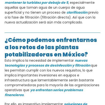
mantener la turbidez por debajo de 5
, especialmente
aquellas que toman agua de un cuerpo de agua
superficial y no tienen un proceso de
clarificación
previo
a la fase de filtración (filtración directa). Así que con la
nueva actualización será aún más complicado.
¿Cómo podemos enfrentarnos
a los retos de las plantas
potabilizadoras en México?
Esto implica la necesidad de implementar
nuevas
tecnologías y procesos de desinfección y filtración
que
les permitan cumplir con los nuevos requisitos, lo que
implica importantes inversiones en equipos e
infraestructura que lamentablemente serán bastante
comprometedoras para la mayoría de las organizaciones
operativas que
ya enfrentan serios problemas
financieros
.
Por ello, es imperativo implementar
soluciones de