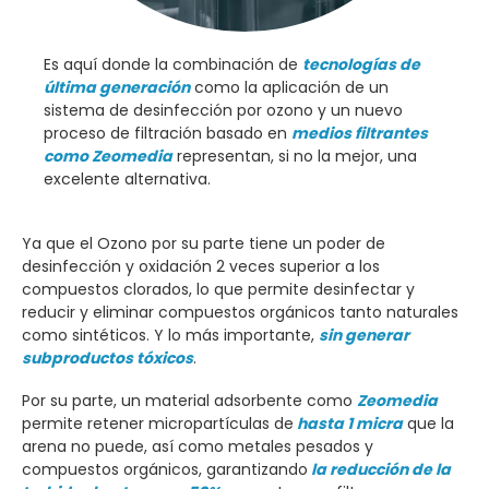
Es aquí donde la combinación de
tecnologías de
última generación
como la aplicación de un
sistema de desinfección por ozono y un nuevo
proceso de filtración basado en
medios filtrantes
como Zeomedia
representan, si no la mejor, una
excelente alternativa.
Ya que el Ozono por su parte tiene un poder de
desinfección y oxidación 2 veces superior a los
compuestos clorados, lo que permite desinfectar y
reducir y eliminar compuestos orgánicos tanto naturales
como sintéticos. Y lo más importante,
sin
generar
subproductos tóxicos
.
Por su parte, un material adsorbente como
Zeomedia
permite retener micropartículas de
hasta 1 micra
que la
arena no puede, así como metales pesados y
compuestos orgánicos, garantizando
la reducción de la